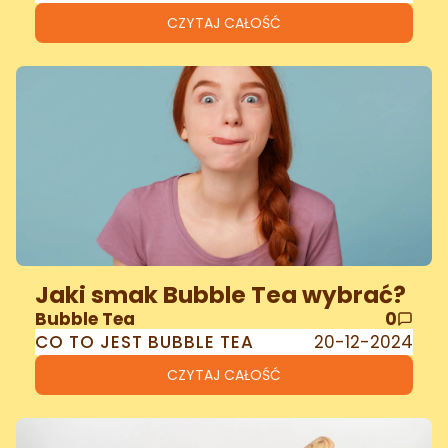
CZYTAJ CAŁOŚĆ
Jaki smak Bubble Tea wybrać?
Bubble Tea
0
CO TO JEST BUBBLE TEA
20-12-2024
CZYTAJ CAŁOŚĆ