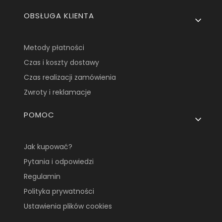
OBSŁUGA KLIENTA
Metody płatności
Czas i koszty dostawy
Czas realizacji zamówienia
Zwroty i reklamacje
POMOC
Jak kupować?
Pytania i odpowiedzi
Regulamin
Polityka prywatności
Ustawienia plików cookies