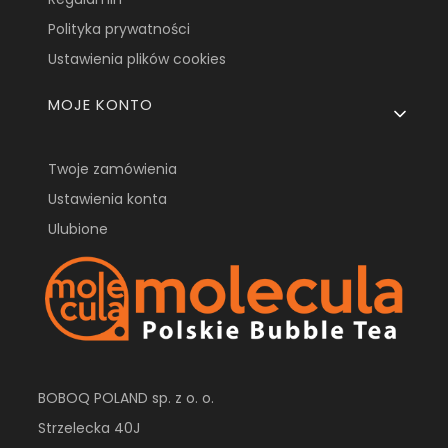
Polityka prywatności
Ustawienia plików cookies
MOJE KONTO
Twoje zamówienia
Ustawienia konta
Ulubione
BOBOQ POLAND sp. z o. o.
Strzelecka 40J