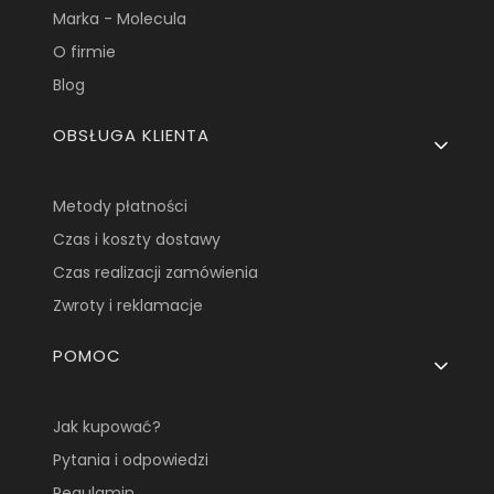
Marka - Molecula
O firmie
Blog
OBSŁUGA KLIENTA
Metody płatności
Czas i koszty dostawy
Czas realizacji zamówienia
Zwroty i reklamacje
POMOC
Jak kupować?
Pytania i odpowiedzi
Regulamin