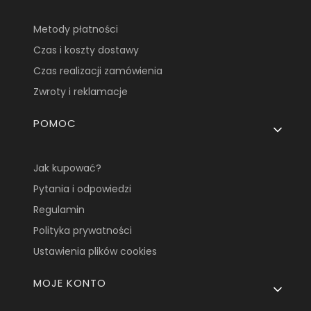
Metody płatności
Czas i koszty dostawy
Czas realizacji zamówienia
Zwroty i reklamacje
POMOC
Jak kupować?
Pytania i odpowiedzi
Regulamin
Polityka prywatności
Ustawienia plików cookies
MOJE KONTO