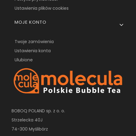
Ustawienia plików cookies
MOJE KONTO
Twoje zamówienia
Ustawienia konta
Ulubione
BOBOQ POLAND sp. z o. o.
Strzelecka 40J
74-300 Myślibórz