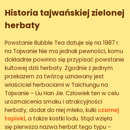
Historia tajwańskiej zielonej
herbaty
Powstanie Bubble Tea datuje się na 1987 r.
na Tajwanie Nie ma jednak pewności, komu
dokładnie powinno się przypisać powstanie
kultowej dziś herbaty. Zgodnie z jednym
przekazem za twórcę uznawany jest
właściciel herbaciarni w Taichungu na
Tajwanie – Liu Han Jie. Człowiek ten w celu
urozmaicenia smaku i atrakcyjności
herbaty, dodał do niej mleko, kulki
czarnej
tapioki
, a także kostki lodu. Stąd wzięła
się pierwsza nazwa herbat tego typu –