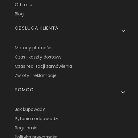
O firmie
Blog
OBSŁUGA KLIENTA
Metody płatności
Czas i koszty dostawy
Czas realizacji zamówienia
Zwroty i reklamacje
POMOC
Jak kupować?
Pytania i odpowiedzi
Regulamin
Polityka prywatności