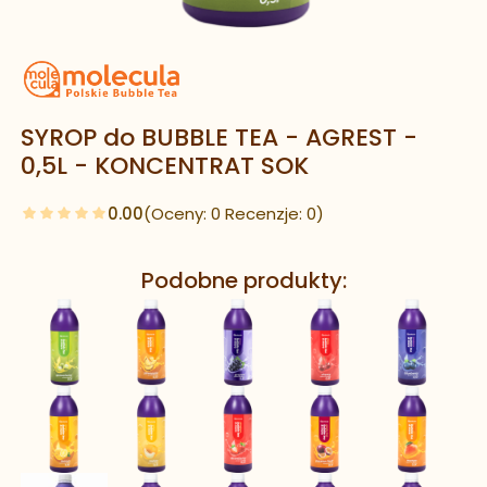
SYROP do BUBBLE TEA - AGREST -
0,5L - KONCENTRAT SOK
0.00
(Oceny: 0 Recenzje: 0)
Podobne produkty: