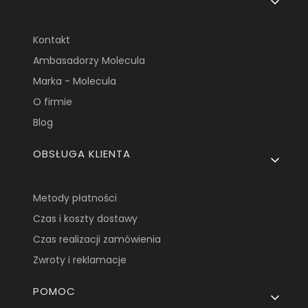
Kontakt
Ambasadorzy Molecula
Marka - Molecula
O firmie
Blog
OBSŁUGA KLIENTA
Metody płatności
Czas i koszty dostawy
Czas realizacji zamówienia
Zwroty i reklamacje
POMOC