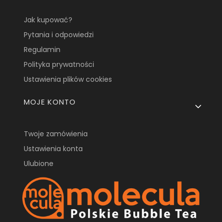
Jak kupować?
Pytania i odpowiedzi
Regulamin
Polityka prywatności
Ustawienia plików cookies
MOJE KONTO
Twoje zamówienia
Ustawienia konta
Ulubione