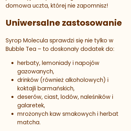
domowa uczta, której nie zapomnisz!
Uniwersalne zastosowanie
Syrop Molecula sprawdzi się nie tylko w
Bubble Tea – to doskonały dodatek do:
herbaty, lemoniady i napojów
gazowanych,
drinków (również alkoholowych) i
koktajli barmańskich,
deserów, ciast, lodów, naleśników i
galaretek,
mrożonych kaw smakowych i herbat
matcha.