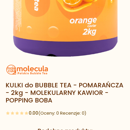
KULKI do BUBBLE TEA - POMARAŃCZA
- 2kg - MOLEKULARNY KAWIOR -
POPPING BOBA
0.00
(Oceny: 0 Recenzje: 0)