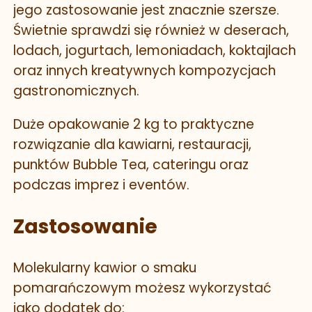
jego zastosowanie jest znacznie szersze.
Świetnie sprawdzi się również w deserach,
lodach, jogurtach, lemoniadach, koktajlach
oraz innych kreatywnych kompozycjach
gastronomicznych.
Duże opakowanie 2 kg to praktyczne
rozwiązanie dla kawiarni, restauracji,
punktów Bubble Tea, cateringu oraz
podczas imprez i eventów.
Zastosowanie
Molekularny kawior o smaku
pomarańczowym możesz wykorzystać
jako dodatek do: