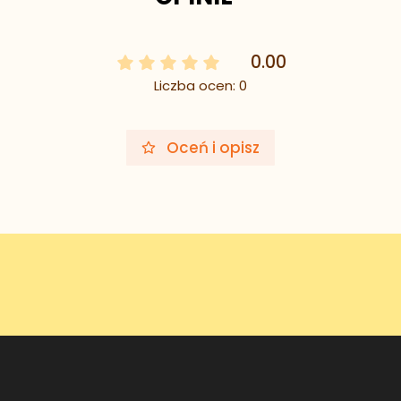
0.00
Liczba ocen: 0
Oceń i opisz