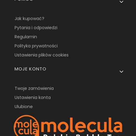
Jak kupować?
Pytania i odpowiedzi
Regulamin
Polityka prywatności
Ustawienia plików cookies
MOJE KONTO
Twoje zamówienia
Ustawienia konta
Ulubione