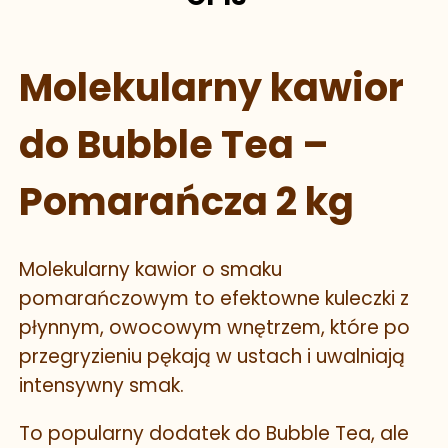
Molekularny kawior
do Bubble Tea –
Pomarańcza 2 kg
Molekularny kawior o smaku
pomarańczowym to efektowne kuleczki z
płynnym, owocowym wnętrzem, które po
przegryzieniu pękają w ustach i uwalniają
intensywny smak.
To popularny dodatek do Bubble Tea, ale