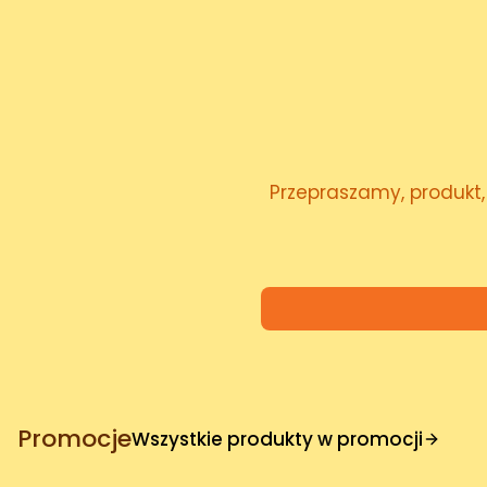
Przepraszamy, produkt, 
Promocje
Wszystkie produkty w promocji