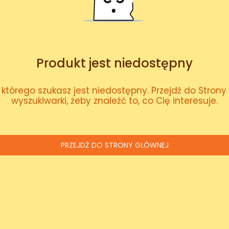
Produkt jest niedostępny
którego szukasz jest niedostępny. Przejdź do Strony 
wyszukiwarki, żeby znaleźć to, co Cię interesuje.
PRZEJDŹ DO STRONY GŁÓWNEJ