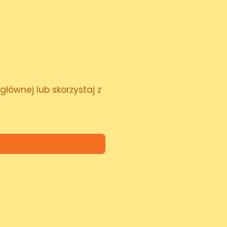
głównej lub skorzystaj z