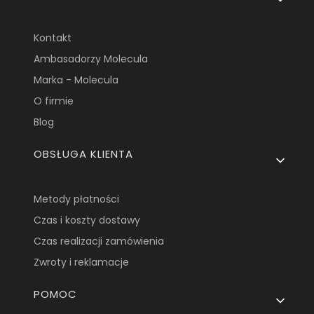
Kontakt
Ambasadorzy Molecula
Marka - Molecula
O firmie
Blog
OBSŁUGA KLIENTA
Metody płatności
Czas i koszty dostawy
Czas realizacji zamówienia
Zwroty i reklamacje
POMOC