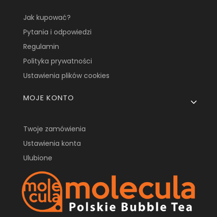
Jak kupować?
Pytania i odpowiedzi
Regulamin
Polityka prywatności
Ustawienia plików cookies
MOJE KONTO
Twoje zamówienia
Ustawienia konta
Ulubione