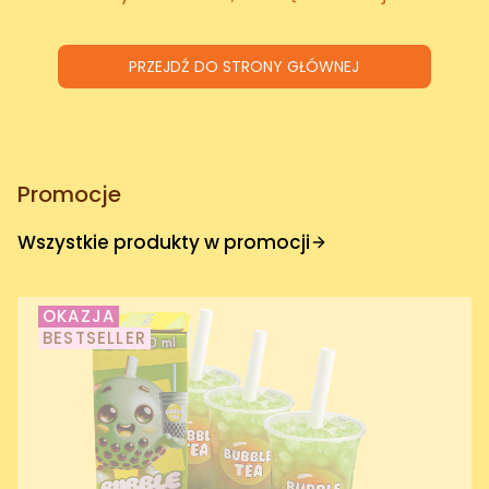
PRZEJDŹ DO STRONY GŁÓWNEJ
Promocje
Wszystkie produkty w promocji
OKAZJA
BESTSELLER