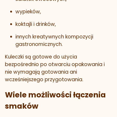
wypieków,
koktajli i drinków,
innych kreatywnych kompozycji
gastronomicznych.
Kuleczki są gotowe do użycia
bezpośrednio po otwarciu opakowania i
nie wymagają gotowania ani
wcześniejszego przygotowania.
Wiele możliwości łączenia
smaków