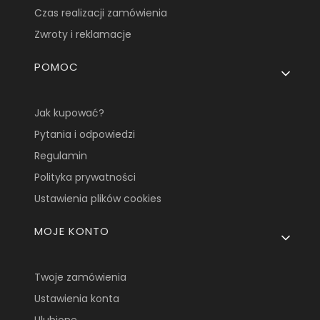
Czas realizacji zamówienia
Zwroty i reklamacje
POMOC
Jak kupować?
Pytania i odpowiedzi
Regulamin
Polityka prywatności
Ustawienia plików cookies
MOJE KONTO
Twoje zamówienia
Ustawienia konta
Ulubione