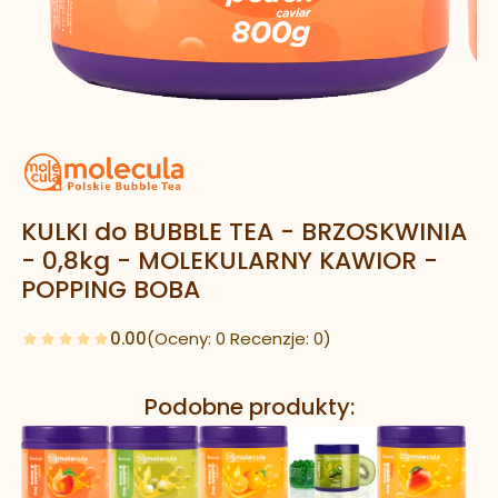
KULKI do BUBBLE TEA - BRZOSKWINIA
- 0,8kg - MOLEKULARNY KAWIOR -
POPPING BOBA
0.00
(Oceny: 0 Recenzje: 0)
Podobne produkty: