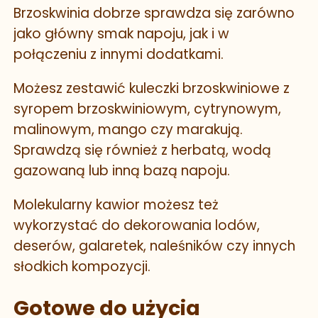
Brzoskwinia dobrze sprawdza się zarówno
jako główny smak napoju, jak i w
połączeniu z innymi dodatkami.
Możesz zestawić kuleczki brzoskwiniowe z
syropem brzoskwiniowym, cytrynowym,
malinowym, mango czy marakują.
Sprawdzą się również z herbatą, wodą
gazowaną lub inną bazą napoju.
Molekularny kawior możesz też
wykorzystać do dekorowania lodów,
deserów, galaretek, naleśników czy innych
słodkich kompozycji.
Gotowe do użycia