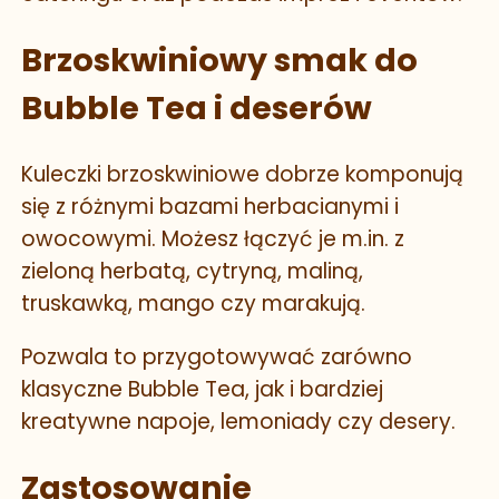
Brzoskwiniowy smak do
Bubble Tea i deserów
Kuleczki brzoskwiniowe dobrze komponują
się z różnymi bazami herbacianymi i
owocowymi. Możesz łączyć je m.in. z
zieloną herbatą, cytryną, maliną,
truskawką, mango czy marakują.
Pozwala to przygotowywać zarówno
klasyczne Bubble Tea, jak i bardziej
kreatywne napoje, lemoniady czy desery.
Zastosowanie