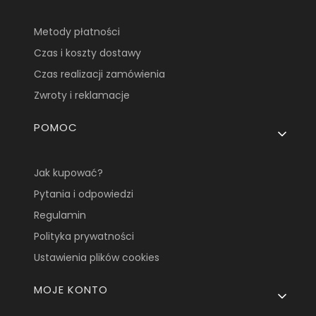
Metody płatności
Czas i koszty dostawy
Czas realizacji zamówienia
Zwroty i reklamacje
POMOC
Jak kupować?
Pytania i odpowiedzi
Regulamin
Polityka prywatności
Ustawienia plików cookies
MOJE KONTO