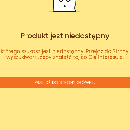
Produkt jest niedostępny
którego szukasz jest niedostępny. Przejdź do Strony 
wyszukiwarki, żeby znaleźć to, co Cię interesuje.
PRZEJDŹ DO STRONY GŁÓWNEJ