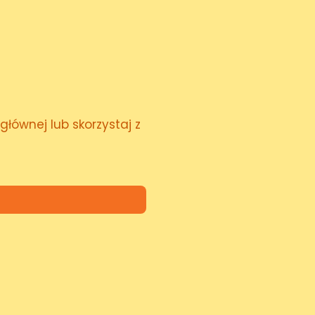
głównej lub skorzystaj z