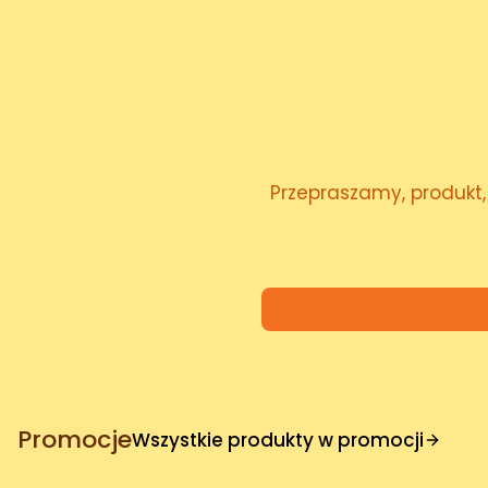
Przepraszamy, produkt, 
Promocje
Wszystkie produkty w promocji